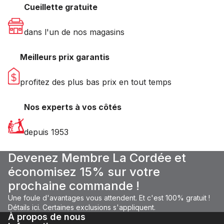
Cueillette gratuite
dans l'un de nos magasins
Meilleurs prix garantis
profitez des plus bas prix en tout temps
Nos experts à vos côtés
depuis 1953
Devenez Membre La Cordée et
économisez 15% sur votre
prochaine commande !
Une foule d'avantages vous attendent. Et c'est 100% gratuit !
Détails ici.
Certaines
exclusions
s'appliquent.
À propos de nous