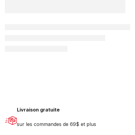
Livraison gratuite
sur les commandes de 69$ et plus