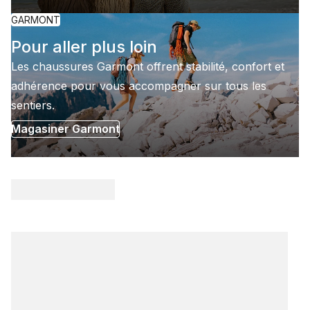
GARMONT
Pour aller plus loin
Les chaussures Garmont offrent stabilité, confort et
adhérence pour vous accompagner sur tous les
sentiers.
Magasiner Garmont