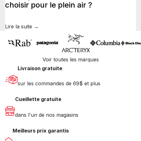
choisir pour le plein air ?
Lire la suite →
Voir toutes les marques
Livraison gratuite
sur les commandes de 69$ et plus
Cueillette gratuite
dans l'un de nos magasins
Meilleurs prix garantis