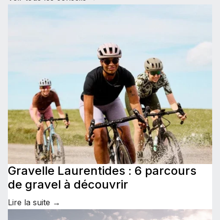
Gravelle Laurentides : 6 parcours
de gravel à découvrir
Lire la suite →