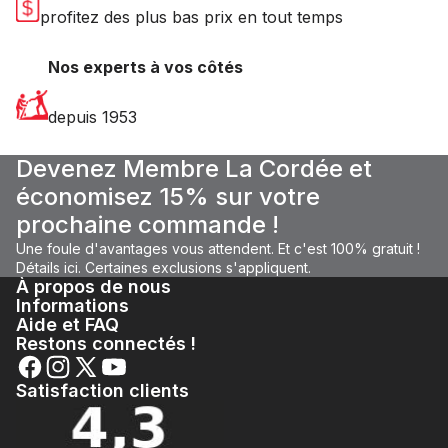
profitez des plus bas prix en tout temps
Nos experts à vos côtés
depuis 1953
Devenez Membre La Cordée et
économisez 15% sur votre
prochaine commande !
Une foule d'avantages vous attendent. Et c'est 100% gratuit !
Détails ici.
Certaines
exclusions
s'appliquent.
À propos de nous
Informations
Aide et FAQ
Restons connectés !
Satisfaction clients