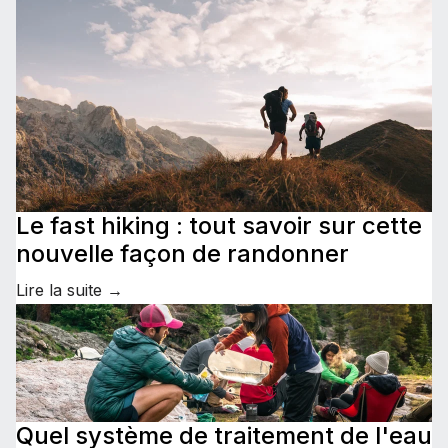
Le fast hiking : tout savoir sur cette
nouvelle façon de randonner
Lire la suite →
Quel système de traitement de l'eau