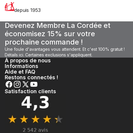
depuis 1953
Devenez Membre La Cordée et
économisez 15% sur votre
prochaine commande !
Une foule d'avantages vous attendent. Et c'est 100% gratuit !
Détails ici.
Certaines
exclusions
s'appliquent.
À propos de nous
Informations
Aide et FAQ
Restons connectés !
Satisfaction clients