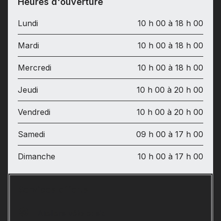
Heures d'ouverture
Lundi
10 h 00 à 18 h 00
Mardi
10 h 00 à 18 h 00
Mercredi
10 h 00 à 18 h 00
Jeudi
10 h 00 à 20 h 00
Vendredi
10 h 00 à 20 h 00
Samedi
09 h 00 à 17 h 00
Dimanche
10 h 00 à 17 h 00
Services offerts
Ateliers vélo et ski