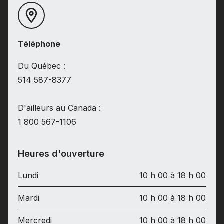
Téléphone
Du Québec :
514 587-8377
D'ailleurs au Canada :
1 800 567-1106
Heures d'ouverture
Lundi
10 h 00 à 18 h 00
Mardi
10 h 00 à 18 h 00
Mercredi
10 h 00 à 18 h 00