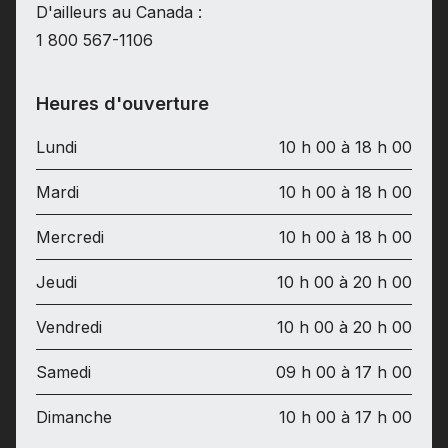
D'ailleurs au Canada :
1 800 567-1106
Heures d'ouverture
Lundi
10 h 00 à 18 h 00
Mardi
10 h 00 à 18 h 00
Mercredi
10 h 00 à 18 h 00
Jeudi
10 h 00 à 20 h 00
Vendredi
10 h 00 à 20 h 00
Samedi
09 h 00 à 17 h 00
Dimanche
10 h 00 à 17 h 00