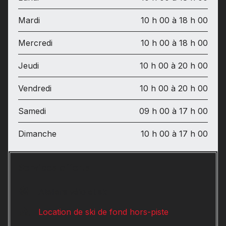
Mardi
10 h 00 à 18 h 00
Mercredi
10 h 00 à 18 h 00
Jeudi
10 h 00 à 20 h 00
Vendredi
10 h 00 à 20 h 00
Samedi
09 h 00 à 17 h 00
Dimanche
10 h 00 à 17 h 00
Services offerts
Ateliers vélo et ski
Location de ski de fond hors-piste