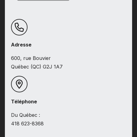
Adresse
600, rue Bouvier
Québec (QC) G2J 1A7
Téléphone
Du Québec :
418 623-8368