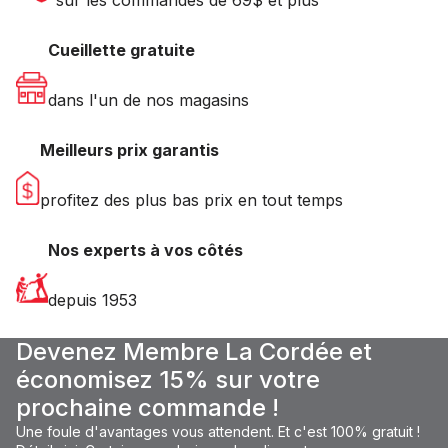
sur les commandes de 69$ et plus
Cueillette gratuite
dans l'un de nos magasins
Meilleurs prix garantis
profitez des plus bas prix en tout temps
Nos experts à vos côtés
depuis 1953
Devenez Membre La Cordée et
économisez 15% sur votre
prochaine commande !
Une foule d'avantages vous attendent. Et c'est 100% gratuit !